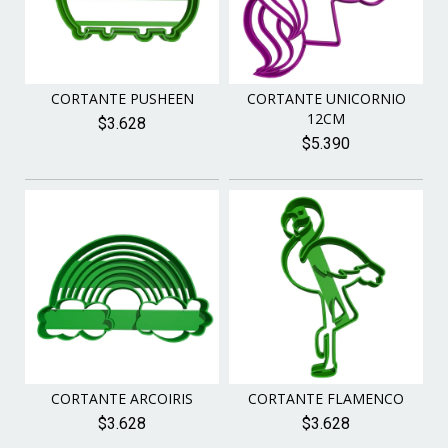
CORTANTE PUSHEEN
CORTANTE UNICORNIO
12CM
$3.628
$5.390
CORTANTE ARCOIRIS
CORTANTE FLAMENCO
$3.628
$3.628