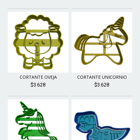
CORTANTE OVEJA
CORTANTE UNICORNIO
$3.628
$3.628