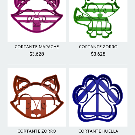
CORTANTE MAPACHE
CORTANTE ZORRO
$3.628
$3.628
CORTANTE ZORRO
CORTANTE HUELLA