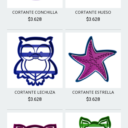
CORTANTE CONCHILLA
CORTANTE HUESO
$3.628
$3.628
CORTANTE LECHUZA
CORTANTE ESTRELLA
$3.628
$3.628