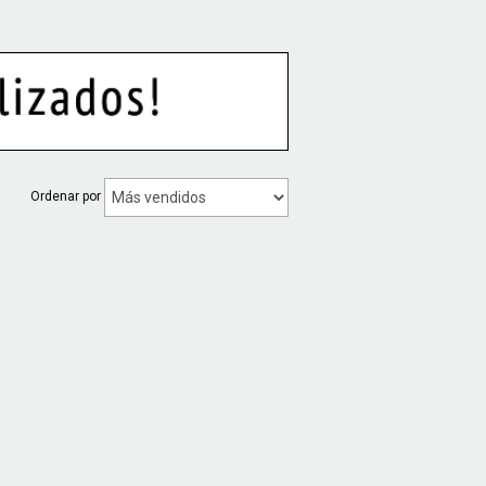
Ordenar por