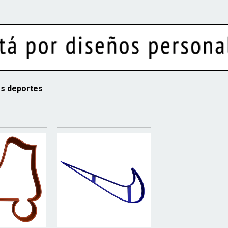
s deportes