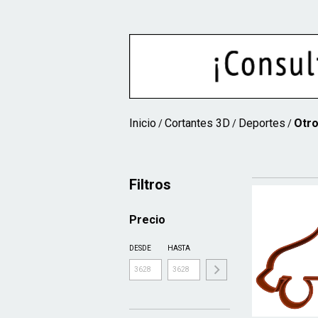
Inicio
Cortantes 3D
Deportes
Otro
/
/
/
Filtros
Precio
DESDE
HASTA