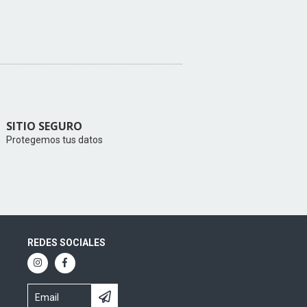
SITIO SEGURO
Protegemos tus datos
REDES SOCIALES