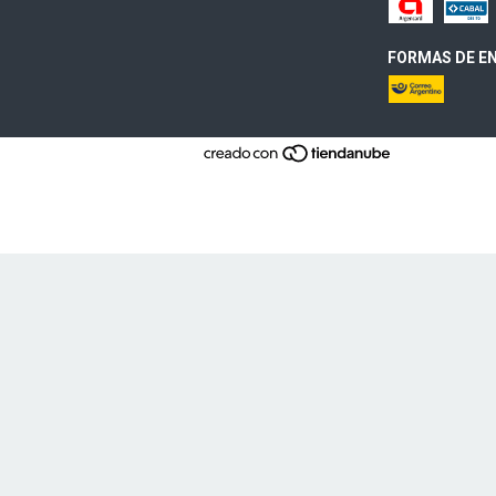
FORMAS DE EN