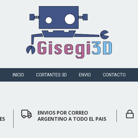
INICIO
CORTANTES 3D
ENVIO
CONTACTO
ENVIOS POR CORREO
ES
ARGENTINO A TODO EL PAIS