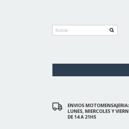
ENVIOS MOTOMENSAJERIA:
LUNES, MIERCOLES Y VIERN
DE 14 A 21HS