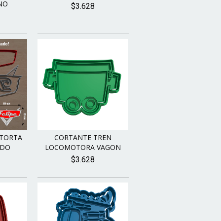
NO
$3.628
 TORTA
CORTANTE TREN
ADO
LOCOMOTORA VAGON
$3.628