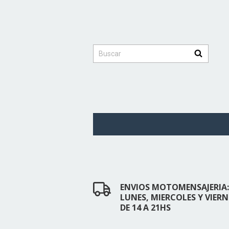
ENVIOS MOTOMENSAJERIA:
LUNES, MIERCOLES Y VIERN
DE 14 A 21HS