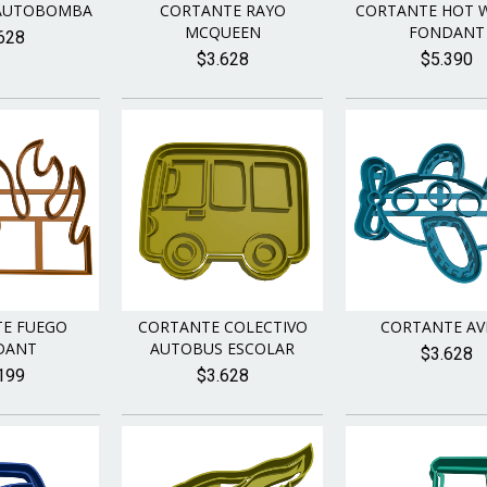
AUTOBOMBA
CORTANTE RAYO
CORTANTE HOT 
MCQUEEN
FONDANT
628
$3.628
$5.390
E FUEGO
CORTANTE COLECTIVO
CORTANTE AV
DANT
AUTOBUS ESCOLAR
$3.628
199
$3.628