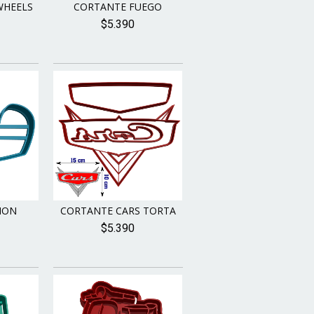
WHEELS
CORTANTE FUEGO
$5.390
ION
CORTANTE CARS TORTA
$5.390