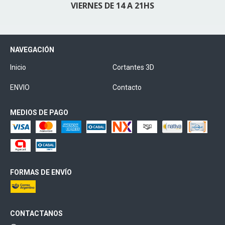
VIERNES DE 14 A 21HS
NAVEGACIÓN
Inicio
Cortantes 3D
ENVIO
Contacto
MEDIOS DE PAGO
FORMAS DE ENVÍO
CONTACTANOS