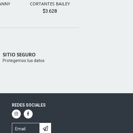
ANNY
CORTANTES BAILEY
$3.628
SITIO SEGURO
Protegemos tus datos
REDES SOCIALES