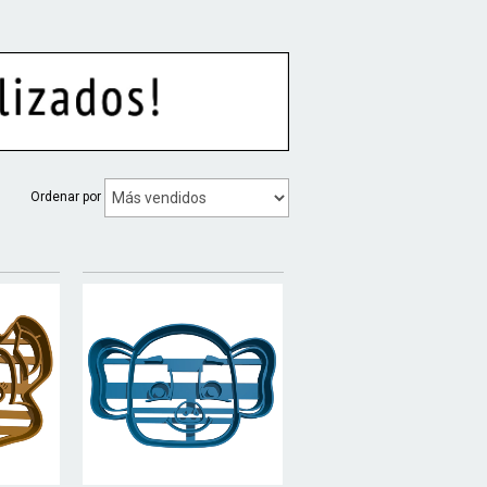
Ordenar por