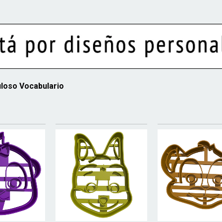
loso Vocabulario