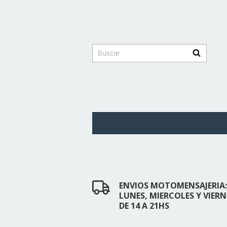
ENVIOS MOTOMENSAJERIA:
LUNES, MIERCOLES Y VIERN
DE 14 A 21HS