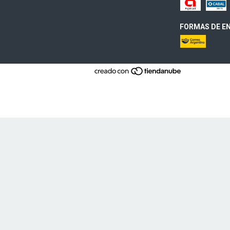
FORMAS DE EN