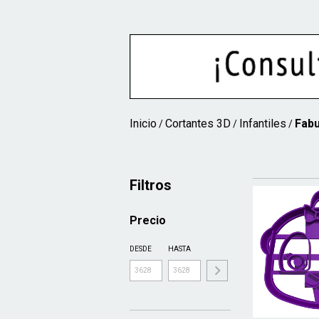
Inicio
Cortantes 3D
Infantiles
Fabu
/
/
/
Filtros
Precio
DESDE
HASTA