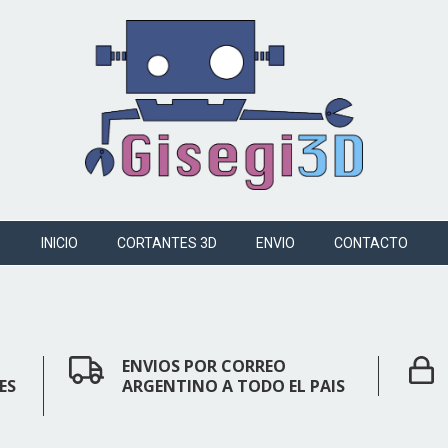
INICIO
CORTANTES 3D
ENVIO
CONTACTO
ENVIOS POR CORREO
ES
ARGENTINO A TODO EL PAIS