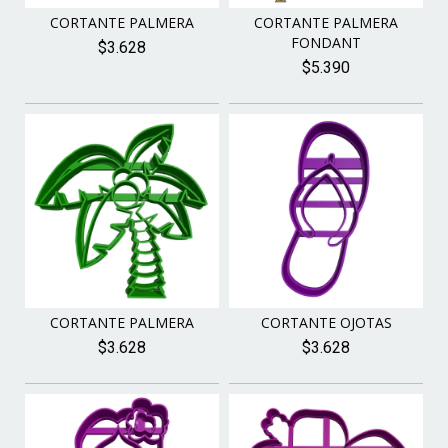
CORTANTE PALMERA
CORTANTE PALMERA
FONDANT
$3.628
$5.390
CORTANTE PALMERA
CORTANTE OJOTAS
$3.628
$3.628