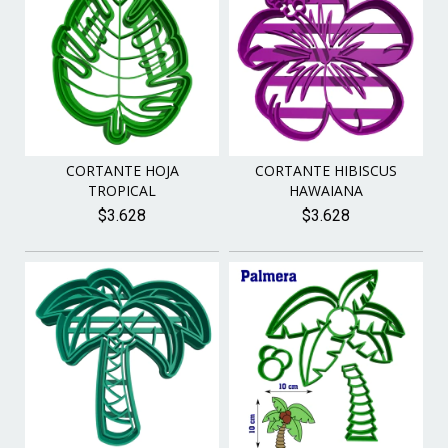
CORTANTE HOJA
CORTANTE HIBISCUS
TROPICAL
HAWAIANA
$3.628
$3.628