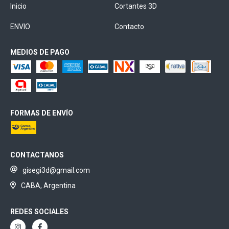
Inicio
Cortantes 3D
ENVIO
Contacto
MEDIOS DE PAGO
FORMAS DE ENVÍO
CONTACTANOS
gisegi3d@gmail.com
CABA, Argentina
REDES SOCIALES