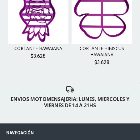
CORTANTE HAWAIANA
CORTANTE HIBISCUS
HAWAIANA
$3.628
$3.628
ENVIOS MOTOMENSAJERIA: LUNES, MIERCOLES Y
VIERNES DE 14 A 21HS
NAVEGACIÓN