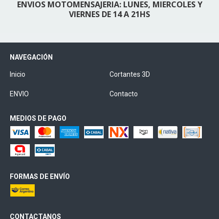
ENVIOS MOTOMENSAJERIA: LUNES, MIERCOLES Y
VIERNES DE 14 A 21HS
NAVEGACIÓN
Inicio
Cortantes 3D
ENVIO
Contacto
MEDIOS DE PAGO
FORMAS DE ENVÍO
CONTACTANOS