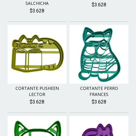
SALCHICHA
$3.628
$3.628
CORTANTE PUSHEEN
CORTANTE PERRO
LECTOR
FRANCES
$3.628
$3.628