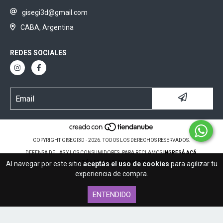
gisegi3d@gmail.com
CABA, Argentina
REDES SOCIALES
COPYRIGHT GISEGI3D - 2026. TODOS LOS DERECHOS RESERVADOS.
DEFENSA DE LAS Y LOS CONSUMIDORES. PARA RECLAMOS
INGRESÁ ACÁ.
BOTÓN DE ARREPENTIMIENTO
Al navegar por este sitio
aceptás el uso de cookies
para agilizar tu
experiencia de compra.
ENTENDIDO