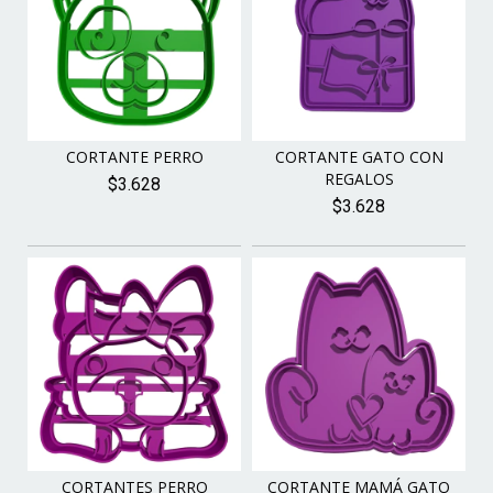
CORTANTE PERRO
CORTANTE GATO CON
REGALOS
$3.628
$3.628
CORTANTES PERRO
CORTANTE MAMÁ GATO