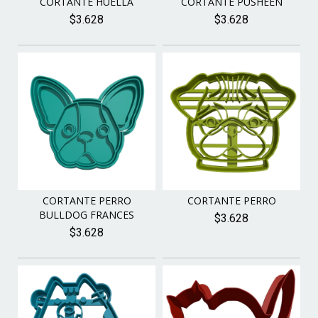
CORTANTE HUELLA
CORTANTE PUSHEEN
$3.628
$3.628
CORTANTE PERRO
CORTANTE PERRO
BULLDOG FRANCES
$3.628
$3.628